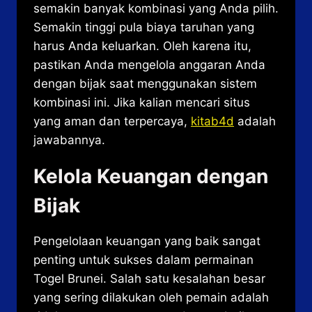
semakin banyak kombinasi yang Anda pilih.
Semakin tinggi pula biaya taruhan yang
harus Anda keluarkan. Oleh karena itu,
pastikan Anda mengelola anggaran Anda
dengan bijak saat menggunakan sistem
kombinasi ini. Jika kalian mencari situs
yang aman dan terpercaya,
kitab4d
adalah
jawabannya.
Kelola Keuangan dengan
Bijak
Pengelolaan keuangan yang baik sangat
penting untuk sukses dalam permainan
Togel Brunei. Salah satu kesalahan besar
yang sering dilakukan oleh pemain adalah