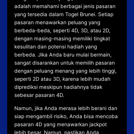
adalah memahami berbagai jenis pasaran
yang tersedia dalam Togel Brunei. Setiap
pasaran menawarkan peluang yang
berbeda-beda, seperti 4D, 3D, atau 2D,
dengan masing-masing memiliki tingkat
kesulitan dan potensi hadiah yang
berbeda. Jika Anda baru mulai bermain,
sangat disarankan untuk memilih pasaran
dengan peluang menang yang lebih tinggi,
seperti 2D atau 3D, karena lebih mudah
diprediksi meskipun hadiahnya tidak
sebesar pasaran 4D.
Namun, jika Anda merasa lebih berani dan
siap mengambil risiko, Anda bisa mencoba
pasaran 4D yang menawarkan jackpot
lebih besar. Namun, pastikan Anda