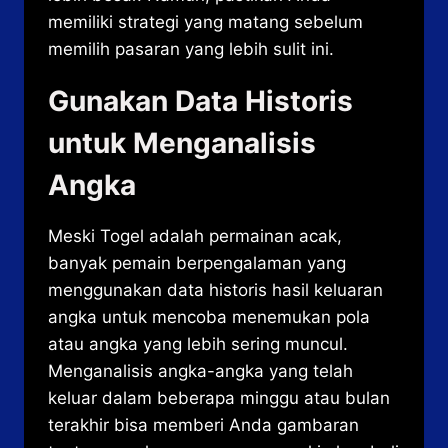
memiliki strategi yang matang sebelum
memilih pasaran yang lebih sulit ini.
Gunakan Data Historis
untuk Menganalisis
Angka
Meski Togel adalah permainan acak,
banyak pemain berpengalaman yang
menggunakan data historis hasil keluaran
angka untuk mencoba menemukan pola
atau angka yang lebih sering muncul.
Menganalisis angka-angka yang telah
keluar dalam beberapa minggu atau bulan
terakhir bisa memberi Anda gambaran