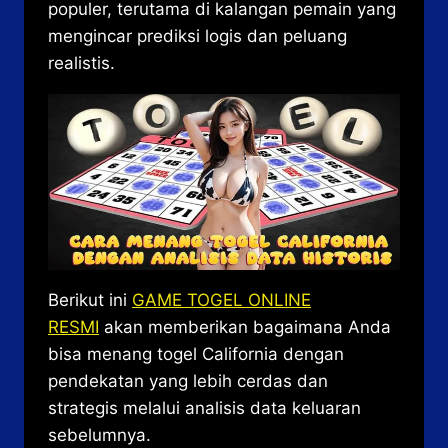
populer, terutama di kalangan pemain yang
mengincar prediksi logis dan peluang
realistis.
Berikut ini
GAME TOGEL ONLINE
RESMI
akan memberikan bagaimana Anda
bisa menang togel California dengan
pendekatan yang lebih cerdas dan
strategis melalui analisis data keluaran
sebelumnya.