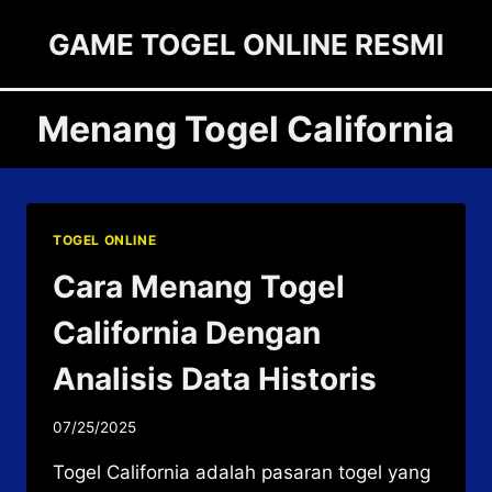
Skip
GAME TOGEL ONLINE RESMI
to
content
Menang Togel California
TOGEL ONLINE
Cara Menang Togel
California Dengan
Analisis Data Historis
07/25/2025
Togel California adalah pasaran togel yang