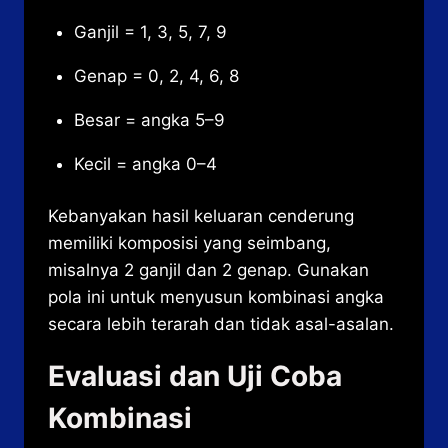
Ganjil = 1, 3, 5, 7, 9
Genap = 0, 2, 4, 6, 8
Besar = angka 5–9
Kecil = angka 0–4
Kebanyakan hasil keluaran cenderung
memiliki komposisi yang seimbang,
misalnya 2 ganjil dan 2 genap. Gunakan
pola ini untuk menyusun kombinasi angka
secara lebih terarah dan tidak asal-asalan.
Evaluasi dan Uji Coba
Kombinasi