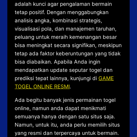
adalah kunci agar pengalaman bermain
tetap positif. Dengan menggabungkan
analisis angka, kombinasi strategis,
visualisasi pola, dan manajemen taruhan,
peluang untuk meraih kemenangan besar
bisa meningkat secara signifikan, meskipun
tetap ada faktor keberuntungan yang tidak
bisa diabaikan. Apabila Anda ingin
mendapatkan update seputar togel dan
prediksi tepat lainnya, kunjungi di
GAME
TOGEL ONLINE RESMI
.
Ada begitu banyak jenis permainan togel
online, namun anda dapat menikmati
semuanya hanya dengan satu situs saja.
Namun, untuk itu, anda perlu memilih situs
yang resmi dan terpercaya untuk bermain.