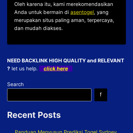
Oleh karena itu, kami merekomendasikan
Anda untuk bermain di
asentogel
, yang
merupakan situs paling aman, terpercaya,
dan mudah diakses.
NEED BACKLINK HIGH QUALITY and RELEVANT
?
let us help.
click here
Search
f
Recent Posts
Panduan Menyusun Prediksi Togel Sydney