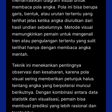
memanfaatkan diagram visual untuk
membaca pola angka. Pola ini bisa berupa
garis, bentuk, atau urutan tertentu yang
terlihat jelas ketika angka diurutkan dari
hasil undian sebelumnya. Metode visual
memungkinkan pemain untuk mengenali
tren atau pengulangan tertentu yang sulit
terlihat hanya dengan membaca angka
mentah.
Teknik ini menekankan pentingnya
observasi dan kesabaran, karena pola
visual sering memberikan petunjuk halus
tentang angka yang berpotensi muncul
berikutnya. Dengan kombinasi antara data
statistik dan visualisasi, pemain bisa
membuat prediksi yang lebih rasional dan