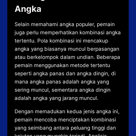
Angka
Selain memahami angka populer, pemain
juga perlu memperhatikan kombinasi angka
tertentu. Pola kombinasi ini mencakup
angka yang biasanya muncul berpasangan
atau berkelompok dalam undian. Beberapa
pemain menggunakan metode tertentu
seperti angka panas dan angka dingin, di
mana angka panas adalah angka yang
sering muncul, sementara angka dingin
adalah angka yang jarang muncul.
Dengan memadukan kedua jenis angka ini,
pemain mencoba menciptakan kombinasi
yang seimbang antara peluang tinggi dan