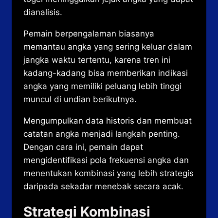
dianalisis.
Pemain berpengalaman biasanya
memantau angka yang sering keluar dalam
jangka waktu tertentu, karena tren ini
kadang-kadang bisa memberikan indikasi
angka yang memiliki peluang lebih tinggi
muncul di undian berikutnya.
Mengumpulkan data historis dan membuat
catatan angka menjadi langkah penting.
Dengan cara ini, pemain dapat
mengidentifikasi pola frekuensi angka dan
menentukan kombinasi yang lebih strategis
daripada sekadar menebak secara acak.
Strategi Kombinasi