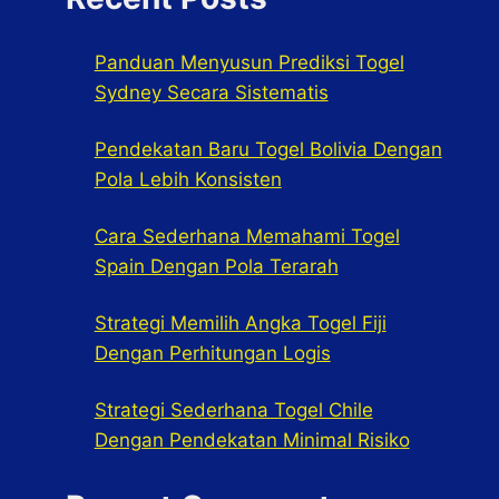
Panduan Menyusun Prediksi Togel
Sydney Secara Sistematis
Pendekatan Baru Togel Bolivia Dengan
Pola Lebih Konsisten
Cara Sederhana Memahami Togel
Spain Dengan Pola Terarah
Strategi Memilih Angka Togel Fiji
Dengan Perhitungan Logis
Strategi Sederhana Togel Chile
Dengan Pendekatan Minimal Risiko