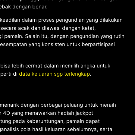
ebak dengan benar.
 keadilan dalam proses pengundian yang dilakukan
n secara acak dan diawasi dengan ketat,
pemain. Selain itu, dengan pengundian yang rutin
esempatan yang konsisten untuk berpartisipasi
 bisa lebih cermat dalam memilih angka untuk
perti di
data keluaran sgp terlengkap
.
menarik dengan berbagai peluang untuk meraih
n 4D yang menawarkan hadiah jackpot
ntung pada keberuntungan, pemain dapat
lisis pola hasil keluaran sebelumnya, serta