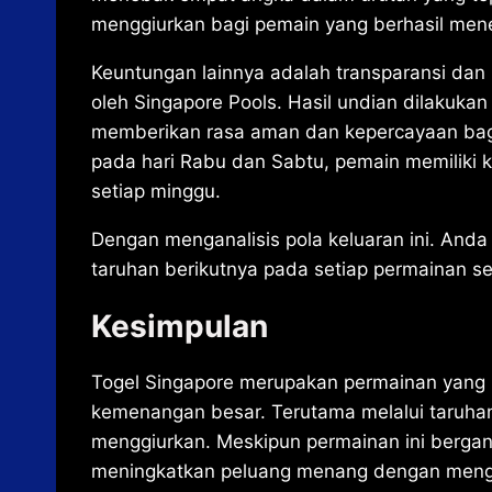
menggiurkan bagi pemain yang berhasil men
Keuntungan lainnya adalah transparansi dan
oleh Singapore Pools. Hasil undian dilakuka
memberikan rasa aman dan kepercayaan bagi 
pada hari Rabu dan Sabtu, pemain memiliki k
setiap minggu.
Dengan menganalisis pola keluaran ini. Anda
taruhan berikutnya pada setiap permainan se
Kesimpulan
Togel Singapore merupakan permainan yang 
kemenangan besar. Terutama melalui taruha
menggiurkan. Meskipun permainan ini berga
meningkatkan peluang menang dengan mengana