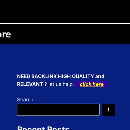
ore
NEED BACKLINK HIGH QUALITY and
RELEVANT ?
let us help.
click here
Search
f
Recent Posts