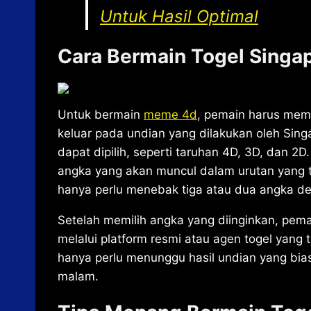
Untuk Hasil Optimal
Cara Bermain Togel Singa
Untuk bermain
meme 4d
, pemain harus mem
keluar pada undian yang dilakukan oleh Sing
dapat dipilih, seperti taruhan 4D, 3D, dan 
angka yang akan muncul dalam urutan yang 
hanya perlu menebak tiga atau dua angka de
Setelah memilih angka yang diinginkan, pe
melalui platform resmi atau agen togel yang 
hanya perlu menunggu hasil undian yang bi
malam.