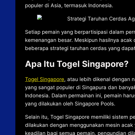
populer di Asia, termasuk Indonesia.
Setiap pemain yang berpartisipasi dalam per
kemenangan besar. Meskipun hasilnya acak 
beberapa strategi taruhan cerdas yang dap
Apa Itu Togel Singapore?
Togel Singapore
, atau lebih dikenal dengan
yang sangat populer di Singapura dan banya
Indonesia. Dalam permainan ini, pemain ha
yang dilakukan oleh Singapore Pools.
Selain itu, Togel Singapore memiliki sistem p
dilakukan dengan menggunakan mesin acak y
keadilan bagi semua pemain. pengundian dila