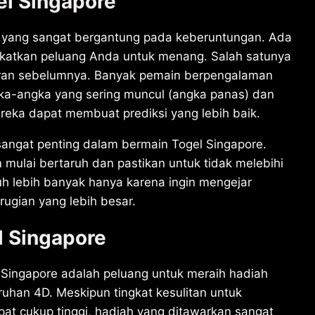
l Singapore
 yang sangat bergantung pada keberuntungan. Ada
katkan peluang Anda untuk menang. Salah satunya
uaran sebelumnya. Banyak pemain berpengalaman
a-angka yang sering muncul (angka panas) dan
reka dapat membuat prediksi yang lebih baik.
 sangat penting dalam bermain Togel Singapore.
ulai bertaruh dan pastikan untuk tidak melebihi
uh lebih banyak hanya karena ingin mengejar
rugian yang lebih besar.
 Singapore
Singapore adalah peluang untuk meraih hadiah
ruhan 4D. Meskipun tingkat kesulitan untuk
t cukup tinggi, hadiah yang ditawarkan sangat