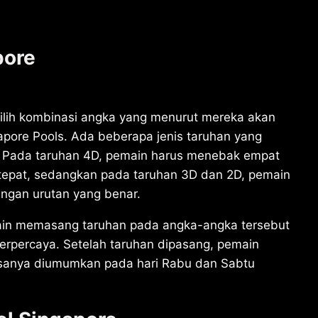
pore
ilih kombinasi angka yang menurut mereka akan
apore Pools. Ada beberapa jenis taruhan yang
2D. Pada taruhan 4D, pemain harus menebak empat
tepat, sedangkan pada taruhan 3D dan 2D, pemain
ngan urutan yang benar.
main memasang taruhan pada angka-angka tersebut
terpercaya. Setelah taruhan dipasang, pemain
asanya diumumkan pada hari Rabu dan Sabtu