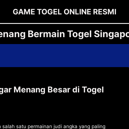
GAME TOGEL ONLINE RESMI
nang Bermain Togel Singap
gar Menang Besar di Togel
h salah satu permainan judi angka yang paling