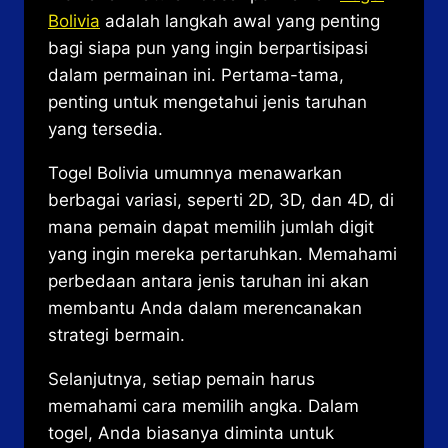
Bolivia
adalah langkah awal yang penting
bagi siapa pun yang ingin berpartisipasi
dalam permainan ini. Pertama-tama,
penting untuk mengetahui jenis taruhan
yang tersedia.
Togel Bolivia umumnya menawarkan
berbagai variasi, seperti 2D, 3D, dan 4D, di
mana pemain dapat memilih jumlah digit
yang ingin mereka pertaruhkan. Memahami
perbedaan antara jenis taruhan ini akan
membantu Anda dalam merencanakan
strategi bermain.
Selanjutnya, setiap pemain harus
memahami cara memilih angka. Dalam
togel, Anda biasanya diminta untuk