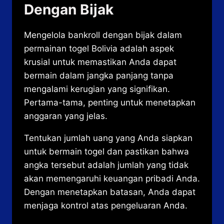
Dengan Bijak
Mengelola bankroll dengan bijak dalam
permainan togel Bolivia adalah aspek
krusial untuk memastikan Anda dapat
bermain dalam jangka panjang tanpa
mengalami kerugian yang signifikan.
Pertama-tama, penting untuk menetapkan
anggaran yang jelas.
Tentukan jumlah uang yang Anda siapkan
untuk bermain togel dan pastikan bahwa
angka tersebut adalah jumlah yang tidak
akan memengaruhi keuangan pribadi Anda.
Dengan menetapkan batasan, Anda dapat
menjaga kontrol atas pengeluaran Anda.