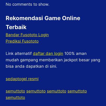
No comments to show.
Rekomendasi Game Online
Terbaik
Bandar Fusototo Login
Prediksi Fusototo
Link alternatif
daftar dan login
100% aman
mudah gampang memberikan jackpot besar yang
bisa anda dapatkan di sini.
sedaptogel resmi
semuttoto
semuttoto
semuttoto
semuttoto
semuttoto