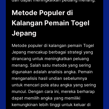
Metode Populer di
Kalangan Pemain Togel
Jepang
Metode populer di kalangan pemain Togel
Jepang mencakup berbagai strategi yang
dirancang untuk meningkatkan peluang
menang. Salah satu metode yang sering
digunakan adalah analisis angka. Pemain
menganalisis hasil undian sebelumnya
untuk mencari pola atau angka yang sering
muncul. Dengan cara ini, mereka berharap
dapat memilih angka yang memiliki
kemungkinan lebih tinggi untuk keluar di