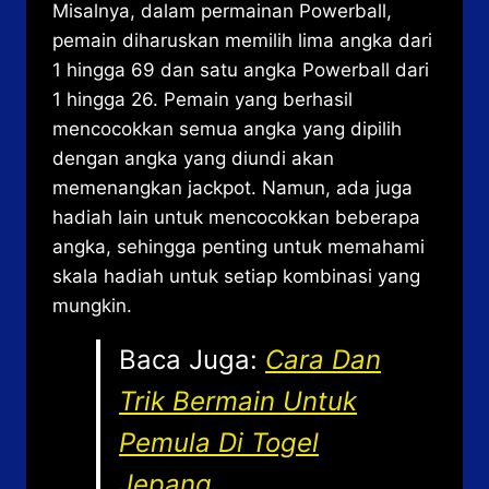
Misalnya, dalam permainan Powerball,
pemain diharuskan memilih lima angka dari
1 hingga 69 dan satu angka Powerball dari
1 hingga 26. Pemain yang berhasil
mencocokkan semua angka yang dipilih
dengan angka yang diundi akan
memenangkan jackpot. Namun, ada juga
hadiah lain untuk mencocokkan beberapa
angka, sehingga penting untuk memahami
skala hadiah untuk setiap kombinasi yang
mungkin.
Baca Juga:
Cara Dan
Trik Bermain Untuk
Pemula Di Togel
Jepang