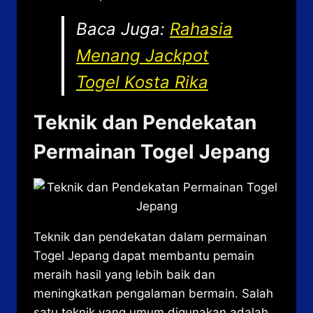
Baca Juga:
Rahasia
Menang Jackpot
Togel Kosta Rika
Teknik dan Pendekatan
Permainan Togel Jepang
Teknik dan pendekatan dalam permainan
Togel Jepang dapat membantu pemain
meraih hasil yang lebih baik dan
meningkatkan pengalaman bermain. Salah
satu teknik yang umum digunakan adalah