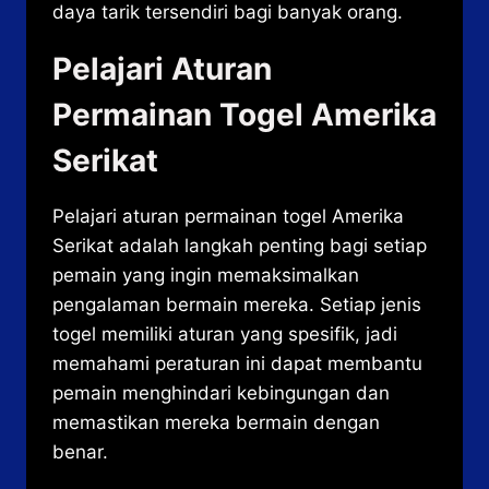
daya tarik tersendiri bagi banyak orang.
Pelajari Aturan
Permainan Togel Amerika
Serikat
Pelajari aturan permainan togel Amerika
Serikat adalah langkah penting bagi setiap
pemain yang ingin memaksimalkan
pengalaman bermain mereka. Setiap jenis
togel memiliki aturan yang spesifik, jadi
memahami peraturan ini dapat membantu
pemain menghindari kebingungan dan
memastikan mereka bermain dengan
benar.