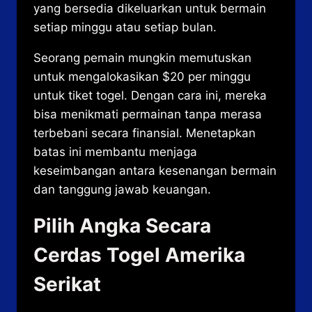
yang bersedia dikeluarkan untuk bermain
setiap minggu atau setiap bulan.
Seorang pemain mungkin memutuskan
untuk mengalokasikan $20 per minggu
untuk tiket togel. Dengan cara ini, mereka
bisa menikmati permainan tanpa merasa
terbebani secara finansial. Menetapkan
batas ini membantu menjaga
keseimbangan antara kesenangan bermain
dan tanggung jawab keuangan.
Pilih Angka Secara
Cerdas Togel Amerika
Serikat