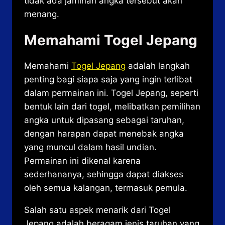
tidak ada jaminan angka tersebut akan
menang.
Memahami Togel Jepang
Memahami
Togel Jepang
adalah langkah
penting bagi siapa saja yang ingin terlibat
dalam permainan ini. Togel Jepang, seperti
bentuk lain dari togel, melibatkan pemilihan
angka untuk dipasang sebagai taruhan,
dengan harapan dapat menebak angka
yang muncul dalam hasil undian.
Permainan ini dikenal karena
sederhananya, sehingga dapat diakses
oleh semua kalangan, termasuk pemula.
Salah satu aspek menarik dari Togel
Jepang adalah beragam jenis taruhan yang