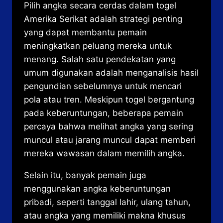
Pilih angka secara cerdas dalam togel
Amerika Serikat adalah strategi penting
yang dapat membantu pemain
meningkatkan peluang mereka untuk
menang. Salah satu pendekatan yang
umum digunakan adalah menganalisis hasil
pengundian sebelumnya untuk mencari
pola atau tren. Meskipun togel bergantung
pada keberuntungan, beberapa pemain
percaya bahwa melihat angka yang sering
muncul atau jarang muncul dapat memberi
mereka wawasan dalam memilih angka.
Selain itu, banyak pemain juga
menggunakan angka keberuntungan
pribadi, seperti tanggal lahir, ulang tahun,
atau angka yang memiliki makna khusus