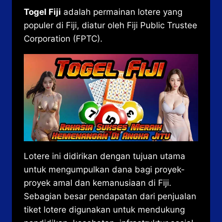
Togel Fiji
adalah permainan lotere yang
populer di Fiji, diatur oleh Fiji Public Trustee
Corporation (FPTC).
Lotere ini didirikan dengan tujuan utama
untuk mengumpulkan dana bagi proyek-
proyek amal dan kemanusiaan di Fiji.
Sebagian besar pendapatan dari penjualan
tiket lotere digunakan untuk mendukung