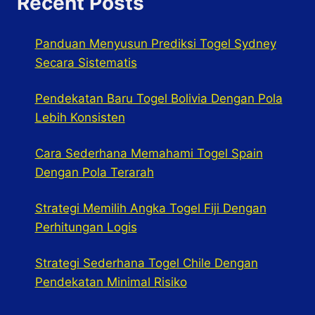
Recent Posts
Panduan Menyusun Prediksi Togel Sydney
Secara Sistematis
Pendekatan Baru Togel Bolivia Dengan Pola
Lebih Konsisten
Cara Sederhana Memahami Togel Spain
Dengan Pola Terarah
Strategi Memilih Angka Togel Fiji Dengan
Perhitungan Logis
Strategi Sederhana Togel Chile Dengan
Pendekatan Minimal Risiko