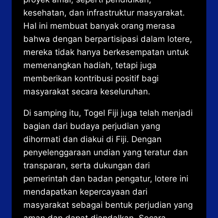
kesehatan, dan infrastruktur masyarakat.
Hal ini membuat banyak orang merasa
bahwa dengan berpartisipasi dalam lotere,
mereka tidak hanya berkesempatan untuk
memenangkan hadiah, tetapi juga
memberikan kontribusi positif bagi
masyarakat secara keseluruhan.
Di samping itu, Togel Fiji juga telah menjadi
bagian dari budaya perjudian yang
dihormati dan diakui di Fiji. Dengan
penyelenggaraan undian yang teratur dan
transparan, serta dukungan dari
pemerintah dan badan pengatur, lotere ini
mendapatkan kepercayaan dari
masyarakat sebagai bentuk perjudian yang