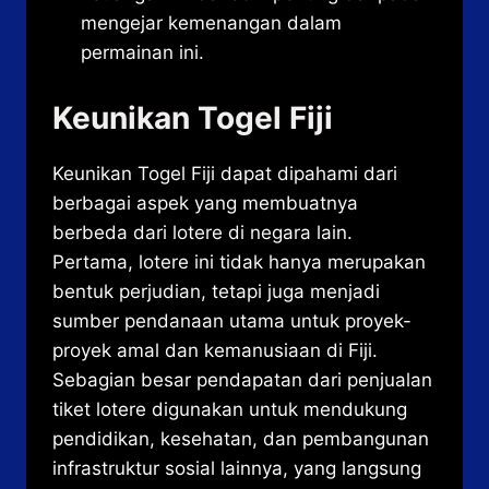
mengejar kemenangan dalam
permainan ini.
Keunikan Togel Fiji
Keunikan Togel Fiji dapat dipahami dari
berbagai aspek yang membuatnya
berbeda dari lotere di negara lain.
Pertama, lotere ini tidak hanya merupakan
bentuk perjudian, tetapi juga menjadi
sumber pendanaan utama untuk proyek-
proyek amal dan kemanusiaan di Fiji.
Sebagian besar pendapatan dari penjualan
tiket lotere digunakan untuk mendukung
pendidikan, kesehatan, dan pembangunan
infrastruktur sosial lainnya, yang langsung