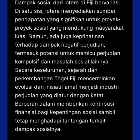
Dampak sosial dari lotere di Fiji bervariasi.
Di satu sisi, lotere menyediakan sumber
pendapatan yang signifikan untuk proyek-
proyek sosial yang mendukung masyarakat
luas. Namun, ada juga keprihatinan
terhadap dampak negatif perjudian,
termasuk potensi untuk memicu perjudian
kompulsif dan masalah sosial lainnya.
Secara keseluruhan, sejarah dan
perkembangan Togel Fiji mencerminkan
evolusi dari inisiatif amal menjadi industri
perjudian yang diatur dengan ketat.
Berperan dalam memberikan kontribusi
finansial bagi kepentingan sosial sambil
tetap menghadapi tantangan terkait
dampak sosialnya.