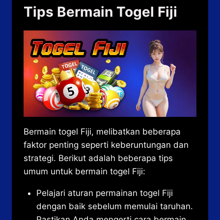
Tips Bermain Togel Fiji
Bermain togel Fiji, melibatkan beberapa
faktor penting seperti keberuntungan dan
strategi. Berikut adalah beberapa tips
umum untuk bermain togel Fiji:
Pelajari aturan permainan togel Fiji
dengan baik sebelum memulai taruhan.
Pastikan Anda mengerti cara bermain