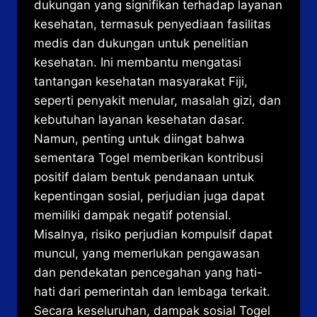
dukungan yang signifikan terhadap layanan
kesehatan, termasuk penyediaan fasilitas
medis dan dukungan untuk penelitian
kesehatan. Ini membantu mengatasi
tantangan kesehatan masyarakat Fiji,
seperti penyakit menular, masalah gizi, dan
kebutuhan layanan kesehatan dasar.
Namun, penting untuk diingat bahwa
sementara Togel memberikan kontribusi
positif dalam bentuk pendanaan untuk
kepentingan sosial, perjudian juga dapat
memiliki dampak negatif potensial.
Misalnya, risiko perjudian kompulsif dapat
muncul, yang memerlukan pengawasan
dan pendekatan pencegahan yang hati-
hati dari pemerintah dan lembaga terkait.
Secara keseluruhan, dampak sosial Togel