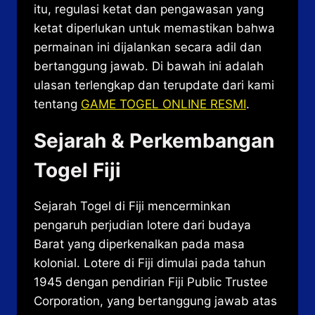
itu, regulasi ketat dan pengawasan yang
ketat diperlukan untuk memastikan bahwa
permainan ini dijalankan secara adil dan
bertanggung jawab. Di bawah ini adalah
ulasan terlengkap dan terupdate dari kami
tentang
GAME TOGEL ONLINE RESMI
.
Sejarah & Perkembangan
Togel Fiji
Sejarah Togel di Fiji mencerminkan
pengaruh perjudian lotere dari budaya
Barat yang diperkenalkan pada masa
kolonial. Lotere di Fiji dimulai pada tahun
1945 dengan pendirian Fiji Public Trustee
Corporation, yang bertanggung jawab atas