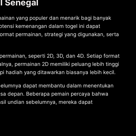
l Senegal
mainan yang populer dan menarik bagi banyak
otensi kemenangan dalam togel ini dapat
format permainan, strategi yang digunakan, serta
ermainan, seperti 2D, 3D, dan 4D. Setiap format
nya, permainan 2D memiliki peluang lebih tinggi
 hadiah yang ditawarkan biasanya lebih kecil.
 sebelumnya dapat membantu dalam menentukan
asa depan. Beberapa pemain percaya bahwa
hasil undian sebelumnya, mereka dapat