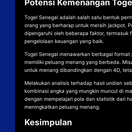
Potensi Kemenangan Toge
Togel Senegal adalah salah satu bentuk per
orang yang berharap untuk meraih jackpot. P
dipengaruhi oleh beberapa faktor, termasuk 
pengelolaan keuangan yang baik.
Togel Senegal menawarkan berbagai format p
memiliki peluang menang yang berbeda. Misal
untuk menang dibandingkan dengan 4D, tetapi
Melakukan analisis terhadap hasil undian
kombinasi angka yang mungkin muncul di m
dengan mempelajari pola dan statistik dari 
meningkatkan peluang menang.
Kesimpulan