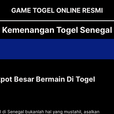
GAME TOGEL ONLINE RESMI
Kemenangan Togel Senegal
pot Besar Bermain Di Togel
 di Senegal bukanlah hal yang mustahil, asalkan