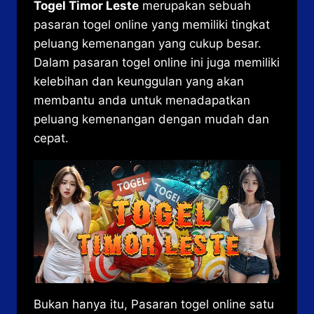
Togel Timor Leste
merupakan sebuah
pasaran togel online yang memiliki tingkat
peluang kemenangan yang cukup besar.
Dalam pasaran togel online ini juga memiliki
kelebihan dan keunggulan yang akan
membantu anda untuk menadapatkan
peluang kemenangan dengan mudah dan
cepat.
Bukan hanya itu, Pasaran togel online satu