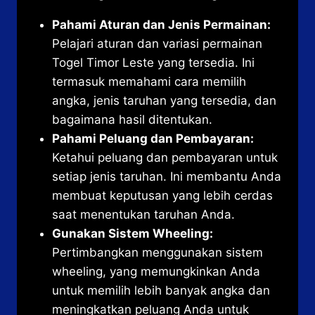
Pahami Aturan dan Jenis Permainan:
Pelajari aturan dan variasi permainan
Togel Timor Leste yang tersedia. Ini
termasuk memahami cara memilih
angka, jenis taruhan yang tersedia, dan
bagaimana hasil ditentukan.
Pahami Peluang dan Pembayaran:
Ketahui peluang dan pembayaran untuk
setiap jenis taruhan. Ini membantu Anda
membuat keputusan yang lebih cerdas
saat menentukan taruhan Anda.
Gunakan Sistem Wheeling:
Pertimbangkan menggunakan sistem
wheeling, yang memungkinkan Anda
untuk memilih lebih banyak angka dan
meningkatkan peluang Anda untuk