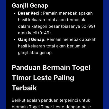
Ganjil Genap
Besar Kecil:
Pemain menebak apakah
hasil keluaran total akan termasuk
dalam kategori besar (biasanya 50-99)
atau kecil (0-49).
Ganjil Genap:
Pemain menebak apakah
hasil keluaran total akan berjumlah
ganjil atau genap.
Panduan Bermain Togel
Timor Leste Paling
Terbaik
Berikut adalah panduan terperinci untuk
bermain Togel Timor Leste dengan baik: