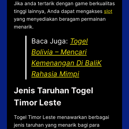
Jika anda tertarik dengan game berkualitas
tinggi lainnya, Anda dapat mengakses
slot
yang menyediakan beragam permainan
menarik.
Baca Juga:
Togel
Bolivia – Mencari
Kemenangan Di BaliK
Rahasia Mimpi
Jenis Taruhan Togel
Timor Leste
Togel Timor Leste menawarkan berbagai
jenis taruhan yang menarik bagi para