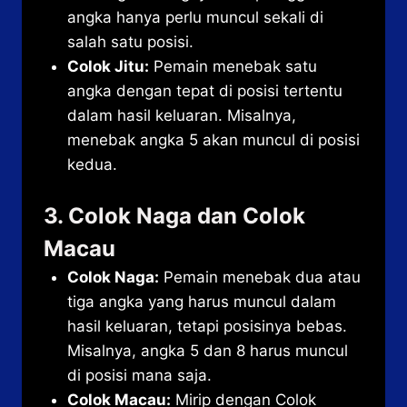
angka hanya perlu muncul sekali di
salah satu posisi.
Colok Jitu:
Pemain menebak satu
angka dengan tepat di posisi tertentu
dalam hasil keluaran. Misalnya,
menebak angka 5 akan muncul di posisi
kedua.
3. Colok Naga dan Colok
Macau
Colok Naga:
Pemain menebak dua atau
tiga angka yang harus muncul dalam
hasil keluaran, tetapi posisinya bebas.
Misalnya, angka 5 dan 8 harus muncul
di posisi mana saja.
Colok Macau:
Mirip dengan Colok