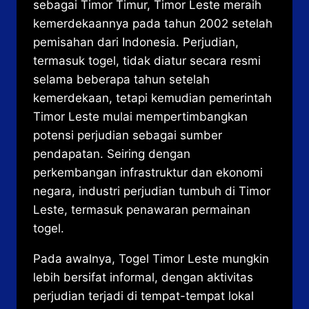
sebagai Timor Timur, Timor Leste meraih
kemerdekaannya pada tahun 2002 setelah
pemisahan dari Indonesia. Perjudian,
termasuk togel, tidak diatur secara resmi
selama beberapa tahun setelah
kemerdekaan, tetapi kemudian pemerintah
Timor Leste mulai mempertimbangkan
potensi perjudian sebagai sumber
pendapatan. Seiring dengan
perkembangan infrastruktur dan ekonomi
negara, industri perjudian tumbuh di Timor
Leste, termasuk penawaran permainan
togel.
Pada awalnya, Togel Timor Leste mungkin
lebih bersifat informal, dengan aktivitas
perjudian terjadi di tempat-tempat lokal