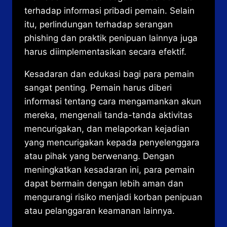
terhadap informasi pribadi pemain. Selain
itu, perlindungan terhadap serangan
phishing dan praktik penipuan lainnya juga
harus diimplementasikan secara efektif.
Kesadaran dan edukasi bagi para pemain
sangat penting. Pemain harus diberi
informasi tentang cara mengamankan akun
mereka, mengenali tanda-tanda aktivitas
mencurigakan, dan melaporkan kejadian
yang mencurigakan kepada penyelenggara
atau pihak yang berwenang. Dengan
meningkatkan kesadaran ini, para pemain
dapat bermain dengan lebih aman dan
mengurangi risiko menjadi korban penipuan
atau pelanggaran keamanan lainnya.