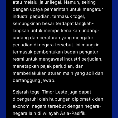
atau melalui jalur ilegal. Namun, seiring
dengan upaya pemerintah untuk mengatur
industri perjudian, termasuk togel,
kemungkinan besar terdapat langkah-
langkah untuk memperkenalkan undang-
undang dan peraturan yang mengatur
perjudian di negara tersebut. Ini mungkin
termasuk pembentukan badan pengatur
resmi untuk mengawasi industri perjudian,
menetapkan pajak perjudian, dan
memberlakukan aturan main yang adil dan
bertanggung jawab.
Sejarah togel Timor Leste juga dapat
dipengaruhi oleh hubungan diplomatik dan
ekonomi negara tersebut dengan negara-
negara lain di wilayah Asia-Pasifik.