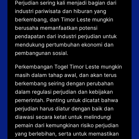
Perjudian sering kali menjadi bagian dari
industri pariwisata dan hiburan yang
berkembang, dan Timor Leste mungkin
berusaha memanfaatkan potensi
pendapatan dari industri perjudian untuk
mendukung pertumbuhan ekonomi dan
pembangunan sosial.
Perkembangan Togel Timor Leste mungkin
masih dalam tahap awal, dan akan terus
berkembang seiring dengan perubahan
dalam regulasi perjudian dan kebijakan
pemerintah. Penting untuk dicatat bahwa
perjudian harus diatur dengan baik dan
diawasi secara ketat untuk melindungi
pemain dari kemungkinan risiko perjudian
yang berlebihan, serta untuk memastikan