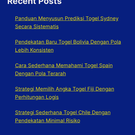
Recent Posts
Panduan Menyusun Prediksi Togel Sydney
Secara Sistematis
Pendekatan Baru Togel Bolivia Dengan Pola
Lebih Konsisten
Cara Sederhana Memahami Togel Spain
Dengan Pola Terarah
Strategi Memilih Angka Togel Fiji Dengan
Perhitungan Logis
Strategi Sederhana Togel Chile Dengan
Pendekatan Minimal Risiko