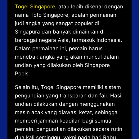
Togel Singapore
, atau lebih dikenal dengan
nama Toto Singapore, adalah permainan
judi angka yang sangat populer di
Singapura dan banyak dimainkan di
berbagai negara Asia, termasuk Indonesia.
Dalam permainan ini, pemain harus
menebak angka yang akan muncul dalam
undian yang dilakukan oleh Singapore
Pools.
Selain itu, Togel Singapore memiliki sistem
pengundian yang transparan dan fair. Hasil
undian dilakukan dengan menggunakan
mesin acak yang diawasi ketat, sehingga
memberi jaminan keadilan bagi semua
pemain. pengundian dilakukan secara rutin
dua kali seminggu, yakni pada hari Rabu