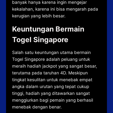
banyak hanya karena ingin mengejar
kekalahan, karena ini bisa mengarah pada
kerugian yang lebih besar.
Keuntungan Bermain
Togel Singapore
Salah satu keuntungan utama bermain
Togel Singapore adalah peluang untuk
meraih hadiah jackpot yang sangat besar,
terutama pada taruhan 4D. Meskipun
tingkat kesulitan untuk menebak empat
angka dalam urutan yang tepat cukup
tinggi, hadiah yang ditawarkan sangat
menggiurkan bagi pemain yang berhasil
menebak dengan benar.