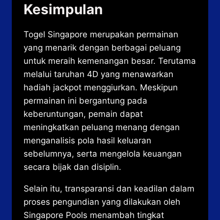
Kesimpulan
Togel Singapore merupakan permainan
yang menarik dengan berbagai peluang
untuk meraih kemenangan besar. Terutama
melalui taruhan 4D yang menawarkan
hadiah jackpot menggiurkan. Meskipun
permainan ini bergantung pada
keberuntungan, pemain dapat
meningkatkan peluang menang dengan
menganalisis pola hasil keluaran
sebelumnya, serta mengelola keuangan
secara bijak dan disiplin.
Selain itu, transparansi dan keadilan dalam
proses pengundian yang dilakukan oleh
Singapore Pools menambah tingkat