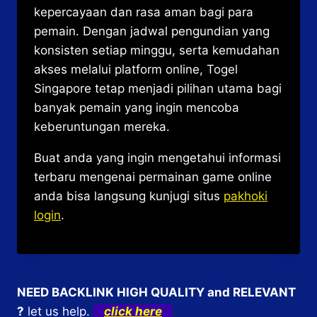
kepercayaan dan rasa aman bagi para
pemain. Dengan jadwal pengundian yang
konsisten setiap minggu, serta kemudahan
akses melalui platform online, Togel
Singapore tetap menjadi pilihan utama bagi
banyak pemain yang ingin mencoba
keberuntungan mereka.
Buat anda yang ingin mengetahui informasi
terbaru mengenai permainan game online
anda bisa langsung kunjugi situs
pakhoki
login
.
NEED BACKLINK HIGH QUALITY and RELEVANT
?
let us help.
click here