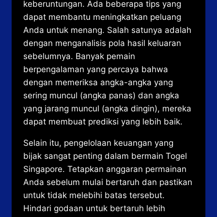
keberuntungan. Ada beberapa tips yang
dapat membantu meningkatkan peluang
Anda untuk menang. Salah satunya adalah
dengan menganalisis pola hasil keluaran
sebelumnya. Banyak pemain
berpengalaman yang percaya bahwa
dengan memeriksa angka-angka yang
sering muncul (angka panas) dan angka
yang jarang muncul (angka dingin), mereka
dapat membuat prediksi yang lebih baik.
Selain itu, pengelolaan keuangan yang
bijak sangat penting dalam bermain Togel
Singapore. Tetapkan anggaran permainan
Anda sebelum mulai bertaruh dan pastikan
untuk tidak melebihi batas tersebut.
Hindari godaan untuk bertaruh lebih