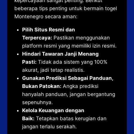
kepercayaan sangat penting. Berikut
beberapa tips penting untuk bermain togel
Montenegro secara aman:
Pilih Situs Resmi dan
Terpercaya:
Pastikan menggunakan
platform resmi yang memiliki izin resmi.
Hindari Tawaran Janji Menang
Pasti:
Tidak ada sistem yang 100%
akurat, jadi tetap realistis.
Gunakan Prediksi Sebagai Panduan,
Bukan Patokan:
Angka prediksi
hanyalah panduan, jangan bergantung
sepenuhnya.
Kelola Keuangan dengan
Baik:
Tetapkan batas kerugian dan
jangan terlalu serakah.