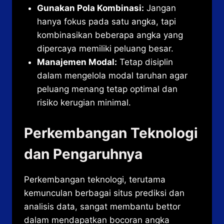
Gunakan Pola Kombinasi:
Jangan
hanya fokus pada satu angka, tapi
kombinasikan beberapa angka yang
dipercaya memiliki peluang besar.
Manajemen Modal:
Tetap disiplin
dalam mengelola modal taruhan agar
peluang menang tetap optimal dan
risiko kerugian minimal.
Perkembangan Teknologi
dan Pengaruhnya
Perkembangan teknologi, terutama
kemunculan berbagai situs prediksi dan
analisis data, sangat membantu bettor
dalam mendapatkan bocoran angka