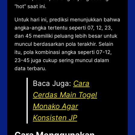
“hot” saat ini.
Untuk hari ini, prediksi menunjukkan bahwa
angka-angka tertentu seperti 07, 12, 23,
dan 45 memiliki peluang lebih besar untuk
muncul berdasarkan pola terakhir. Selain
itu, pola kombinasi angka seperti 07-12,
23-45 juga cukup sering muncul dalam
data terbaru.
Baca Juga:
Cara
Cerdas Main Togel
Monako Agar
Konsisten JP