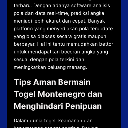
terbaru. Dengan adanya software analisis
pola dan data real-time, prediksi angka
menjadi lebih akurat dan cepat. Banyak
platform yang menyediakan pola terupdate
yang bisa diakses secara gratis maupun
berbayar. Hal ini tentu memudahkan bettor
untuk mendapatkan bocoran angka yang
sesuai dengan pola terkini dan
meningkatkan peluang menang.
Tips Aman Bermain
Togel Montenegro dan
Menghindari Penipuan
Dalam dunia togel, keamanan dan