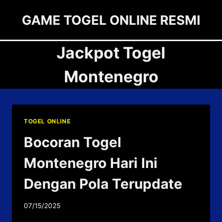
Skip
GAME TOGEL ONLINE RESMI
to
content
Jackpot Togel
Montenegro
TOGEL ONLINE
Bocoran Togel
Montenegro Hari Ini
Dengan Pola Terupdate
07/15/2025