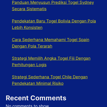
Panduan Menyusun Prediksi Togel Sydney
Secara Sistematis
Pendekatan Baru Togel Bolivia Dengan Pola
Lebih Konsisten
Cara Sederhana Memahami Togel Spain
Dengan Pola Terarah
Strategi Memilih Angka Togel Fiji Dengan
Perhitungan Logis
Strategi Sederhana Togel Chile Dengan
Pendekatan Minimal Risiko
Recent Comments
No comments to show.