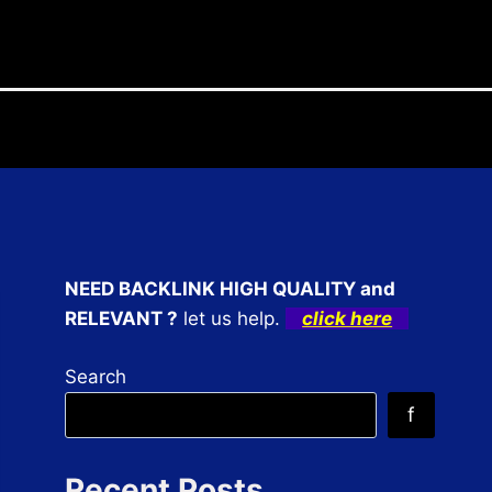
NEED BACKLINK HIGH QUALITY and
RELEVANT ?
let us help.
click here
Search
f
Recent Posts