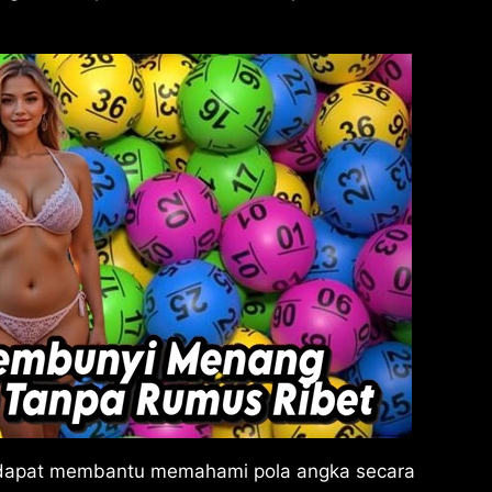
 dapat membantu memahami pola angka secara