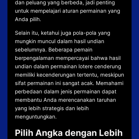
dan peluang yang berbeda, jadi penting
untuk mempelajari aturan permainan yang
Anda pilih.
Selain itu, ketahui juga pola-pola yang
mungkin muncul dalam hasil undian
sebelumnya. Beberapa pemain
berpengalaman mempercayai bahwa hasil
undian dalam permainan lotere cenderung
memiliki kecenderungan tertentu, meskipun
sifat permainan ini sangat acak. Memahami
perbedaan dalam jenis permainan dapat
membantu Anda merencanakan taruhan
yang lebih strategis dan lebih
menguntungkan.
Pilih Angka dengan Lebih