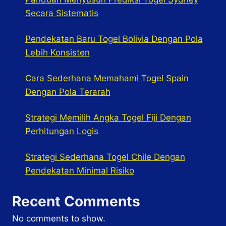
Secara Sistematis
Pendekatan Baru Togel Bolivia Dengan Pola
Lebih Konsisten
Cara Sederhana Memahami Togel Spain
Dengan Pola Terarah
Strategi Memilih Angka Togel Fiji Dengan
Perhitungan Logis
Strategi Sederhana Togel Chile Dengan
Pendekatan Minimal Risiko
Recent Comments
No comments to show.