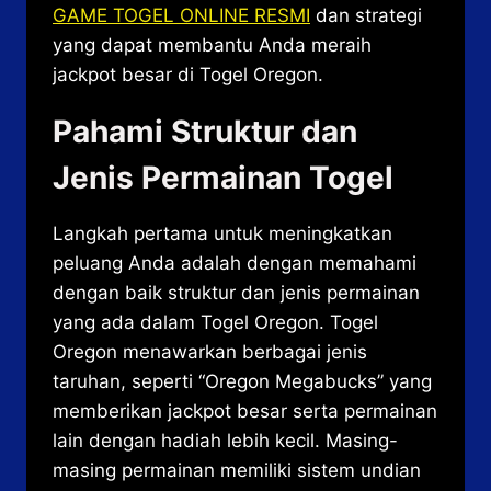
GAME TOGEL ONLINE RESMI
dan strategi
yang dapat membantu Anda meraih
jackpot besar di Togel Oregon.
Pahami Struktur dan
Jenis Permainan Togel
Langkah pertama untuk meningkatkan
peluang Anda adalah dengan memahami
dengan baik struktur dan jenis permainan
yang ada dalam Togel Oregon. Togel
Oregon menawarkan berbagai jenis
taruhan, seperti “Oregon Megabucks” yang
memberikan jackpot besar serta permainan
lain dengan hadiah lebih kecil. Masing-
masing permainan memiliki sistem undian