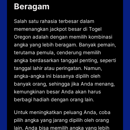
Beragam
Salah satu rahasia terbesar dalam
memenangkan jackpot besar di Togel
Oregon adalah dengan memilih kombinasi
angka yang lebih beragam. Banyak pemain,
terutama pemula, cenderung memilih
angka berdasarkan tanggal penting, seperti
tanggal lahir atau peringatan. Namun,
angka-angka ini biasanya dipilih oleh
banyak orang, sehingga jika Anda menang,
kemungkinan besar Anda akan harus
berbagi hadiah dengan orang lain.
Untuk meningkatkan peluang Anda, coba
pilih angka yang jarang dipilih oleh orang
lain. Anda bisa memilih angka yang lebih