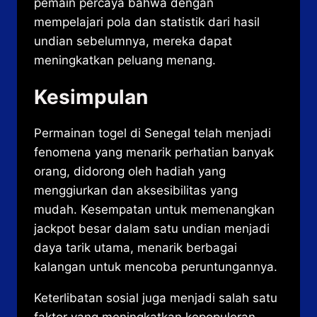
pemain percaya bahwa dengan
mempelajari pola dan statistik dari hasil
undian sebelumnya, mereka dapat
meningkatkan peluang menang.
Kesimpulan
Permainan togel di Senegal telah menjadi
fenomena yang menarik perhatian banyak
orang, didorong oleh hadiah yang
menggiurkan dan aksesibilitas yang
mudah. Kesempatan untuk memenangkan
jackpot besar dalam satu undian menjadi
daya tarik utama, menarik berbagai
kalangan untuk mencoba peruntungannya.
Keterlibatan sosial juga menjadi salah satu