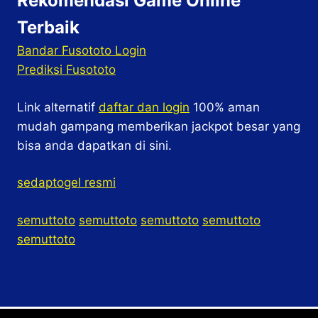
Rekomendasi Game Online
Terbaik
Bandar Fusototo Login
Prediksi Fusototo
Link alternatif
daftar dan login
100% aman
mudah gampang memberikan jackpot besar yang
bisa anda dapatkan di sini.
sedaptogel resmi
semuttoto
semuttoto
semuttoto
semuttoto
semuttoto