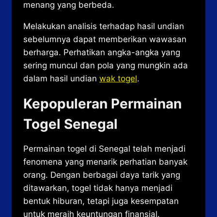
menang yang berbeda.
Melakukan analisis terhadap hasil undian
sebelumnya dapat memberikan wawasan
berharga. Perhatikan angka-angka yang
sering muncul dan pola yang mungkin ada
dalam hasil undian
wak togel
.
Kepopuleran Permainan
Togel Senegal
Permainan togel di Senegal telah menjadi
fenomena yang menarik perhatian banyak
orang. Dengan berbagai daya tarik yang
ditawarkan, togel tidak hanya menjadi
bentuk hiburan, tetapi juga kesempatan
untuk meraih keuntungan finansial.