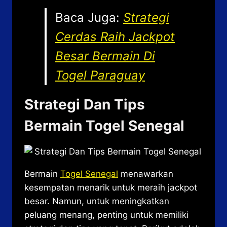
Baca Juga:
Strategi
Cerdas Raih Jackpot
Besar Bermain Di
Togel Paraguay
Strategi Dan Tips
Bermain Togel Senegal
Bermain
Togel Senegal
menawarkan
kesempatan menarik untuk meraih jackpot
besar. Namun, untuk meningkatkan
peluang menang, penting untuk memiliki