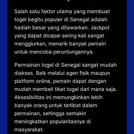
Salah satu faktor utama yang membuat
togel begitu populer di Senegal adalah
hadiah besar yang ditawarkan. Jackpot
yang dapat dicapai sering kali sangat
menggiurkan, menarik banyak pemain
untuk mencoba peruntungannya.
Permainan togel di Senegal sangat mudah
diakses. Baik melalui agen fisik maupun
platform online, pemain dapat dengan
mudah membeli tiket togel dari mana saja.
Aksesibilitas ini memungkinkan lebih
banyak orang untuk terlibat dalam
permainan, sehingga semakin
meningkatkan popularitasnya di
masyarakat.