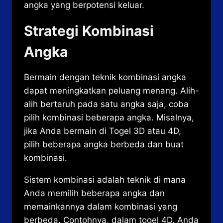
angka yang berpotensi keluar.
Strategi Kombinasi
Angka
Bermain dengan teknik kombinasi angka
dapat meningkatkan peluang menang. Alih-
alih bertaruh pada satu angka saja, coba
pilih kombinasi beberapa angka. Misalnya,
jika Anda bermain di Togel 3D atau 4D,
pilih beberapa angka berbeda dan buat
kombinasi.
Sistem kombinasi adalah teknik di mana
Anda memilih beberapa angka dan
memainkannya dalam kombinasi yang
berbeda. Contohnya, dalam togel 4D, Anda