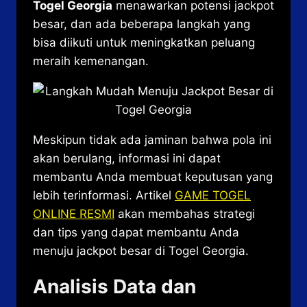
Togel Georgia
menawarkan potensi jackpot
besar, dan ada beberapa langkah yang
bisa diikuti untuk meningkatkan peluang
meraih kemenangan.
Meskipun tidak ada jaminan bahwa pola ini
akan berulang, informasi ini dapat
membantu Anda membuat keputusan yang
lebih terinformasi. Artikel
GAME TOGEL
ONLINE RESMI
akan membahas strategi
dan tips yang dapat membantu Anda
menuju jackpot besar di Togel Georgia.
Analisis Data dan