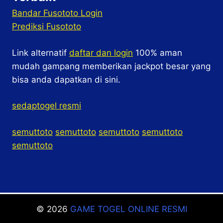
Bandar Fusototo Login
Prediksi Fusototo
Link alternatif
daftar dan login
100% aman
mudah gampang memberikan jackpot besar yang
bisa anda dapatkan di sini.
sedaptogel resmi
semuttoto
semuttoto
semuttoto
semuttoto
semuttoto
© 2026
GAME TOGEL ONLINE RESMI