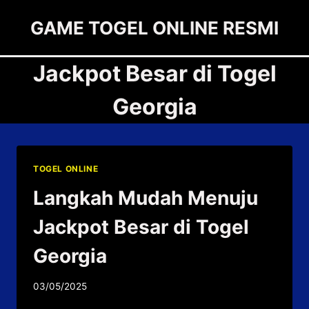
Skip
GAME TOGEL ONLINE RESMI
to
content
Jackpot Besar di Togel
Georgia
TOGEL ONLINE
Langkah Mudah Menuju
Jackpot Besar di Togel
Georgia
03/05/2025