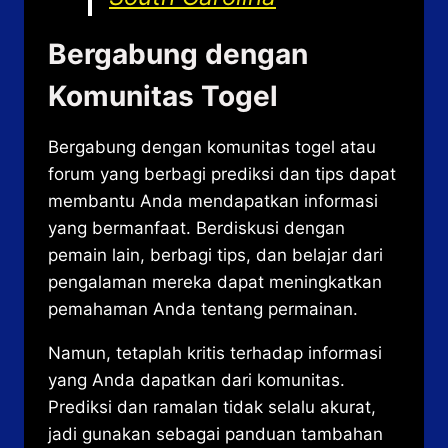
Bergabung dengan
Komunitas Togel
Bergabung dengan komunitas togel atau
forum yang berbagi prediksi dan tips dapat
membantu Anda mendapatkan informasi
yang bermanfaat. Berdiskusi dengan
pemain lain, berbagi tips, dan belajar dari
pengalaman mereka dapat meningkatkan
pemahaman Anda tentang permainan.
Namun, tetaplah kritis terhadap informasi
yang Anda dapatkan dari komunitas.
Prediksi dan ramalan tidak selalu akurat,
jadi gunakan sebagai panduan tambahan