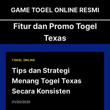
Skip
GAME TOGEL ONLINE RESMI
to
content
Fitur dan Promo Togel
Texas
TOGEL ONLINE
Tips dan Strategi
Menang Togel Texas
Secara Konsisten
01/20/2025