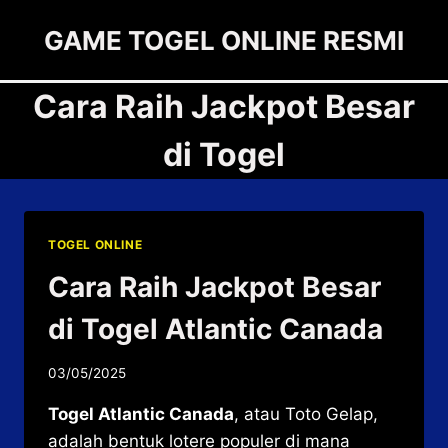
Skip
GAME TOGEL ONLINE RESMI
to
content
Cara Raih Jackpot Besar
di Togel
TOGEL ONLINE
Cara Raih Jackpot Besar
di Togel Atlantic Canada
03/05/2025
Togel Atlantic Canada
, atau Toto Gelap,
adalah bentuk lotere populer di mana