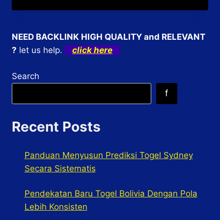
NEED BACKLINK HIGH QUALITY and RELEVANT
?
let us help.
click here
Search
f
Recent Posts
Panduan Menyusun Prediksi Togel Sydney
Secara Sistematis
Pendekatan Baru Togel Bolivia Dengan Pola
Lebih Konsisten