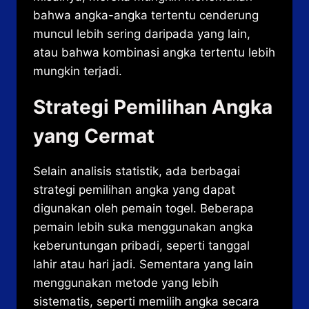
bahwa angka-angka tertentu cenderung
muncul lebih sering daripada yang lain,
atau bahwa kombinasi angka tertentu lebih
mungkin terjadi.
Strategi Pemilihan Angka
yang Cermat
Selain analisis statistik, ada berbagai
strategi pemilihan angka yang dapat
digunakan oleh pemain togel. Beberapa
pemain lebih suka menggunakan angka
keberuntungan pribadi, seperti tanggal
lahir atau hari jadi. Sementara yang lain
menggunakan metode yang lebih
sistematis, seperti memilih angka secara