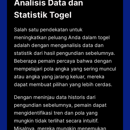
Analisis Data dan
Statistik Togel
Salah satu pendekatan untuk
meningkatkan peluang Anda dalam togel
adalah dengan menganalisis data dan
statistik dari hasil pengundian sebelumnya.
Beberapa pemain percaya bahwa dengan
mempelajari pola angka yang sering muncul
atau angka yang jarang keluar, mereka
dapat membuat pilihan yang lebih cerdas.
Dengan meninjau data historis dari
pengundian sebelumnya, pemain dapat
mengidentifikasi tren dan pola yang
mungkin tidak terlihat secara intuitif.
Misalnya, mereka mungkin menemukan