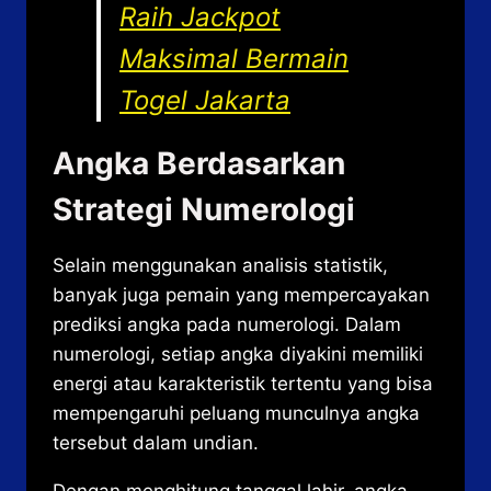
Raih Jackpot
Maksimal Bermain
Togel Jakarta
Angka Berdasarkan
Strategi Numerologi
Selain menggunakan analisis statistik,
banyak juga pemain yang mempercayakan
prediksi angka pada numerologi. Dalam
numerologi, setiap angka diyakini memiliki
energi atau karakteristik tertentu yang bisa
mempengaruhi peluang munculnya angka
tersebut dalam undian.