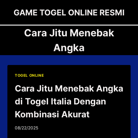
Skip
GAME TOGEL ONLINE RESMI
to
content
Cara Jitu Menebak
Angka
TOGEL ONLINE
Cara Jitu Menebak Angka
di Togel Italia Dengan
Kombinasi Akurat
08/22/2025