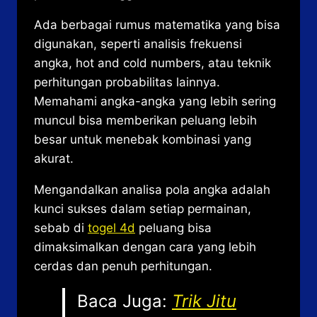
Ada berbagai rumus matematika yang bisa
digunakan, seperti analisis frekuensi
angka, hot and cold numbers, atau teknik
perhitungan probabilitas lainnya.
Memahami angka-angka yang lebih sering
muncul bisa memberikan peluang lebih
besar untuk menebak kombinasi yang
akurat.
Mengandalkan analisa pola angka adalah
kunci sukses dalam setiap permainan,
sebab di
togel 4d
peluang bisa
dimaksimalkan dengan cara yang lebih
cerdas dan penuh perhitungan.
Baca Juga:
Trik Jitu