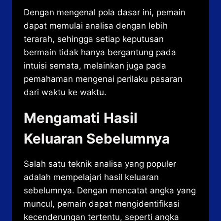
Dengan mengenal pola dasar ini, pemain
dapat memulai analisa dengan lebih
terarah, sehingga setiap keputusan
bermain tidak hanya bergantung pada
intuisi semata, melainkan juga pada
pemahaman mengenai perilaku pasaran
dari waktu ke waktu.
Mengamati Hasil
Keluaran Sebelumnya
Salah satu teknik analisa yang populer
adalah mempelajari hasil keluaran
sebelumnya. Dengan mencatat angka yang
muncul, pemain dapat mengidentifikasi
kecenderungan tertentu, seperti angka