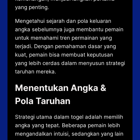
yang penting.
Mengetahui sejarah dan pola keluaran
angka sebelumnya juga membantu pemain
untuk memahami tren permainan yang
terjadi. Dengan pemahaman dasar yang
kuat, pemain bisa membuat keputusan
yang lebih cerdas dalam menyusun strategi
taruhan mereka.
Menentukan Angka &
Pola Taruhan
Strategi utama dalam togel adalah memilih
angka yang tepat. Beberapa pemain lebih
mengandalkan intuisi, sedangkan yang lain