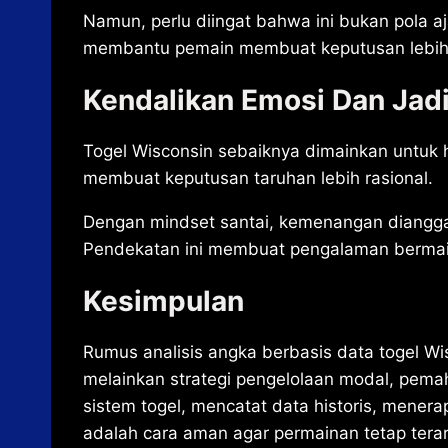
Namun, perlu diingat bahwa ini bukan pola a
membantu pemain membuat keputusan lebih t
Kendalikan Emosi Dan Jad
Togel Wisconsin sebaiknya dimainkan untuk h
membuat keputusan taruhan lebih rasional.
Dengan mindset santai, kemenangan diangga
Pendekatan ini membuat pengalaman berma
Kesimpulan
Rumus analisis angka berbasis data togel W
melainkan strategi pengelolaan modal, pem
sistem togel, mencatat data historis, mener
adalah cara aman agar permainan tetap ter