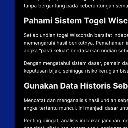
tanpa bergantung pada keberuntungan sema
Pahami Sistem Togel Wisc
Setiap undian togel Wisconsin bersifat inde
memengaruhi hasil berikutnya. Pemahaman ini
angka “pasti keluar” berdasarkan undian se
Dengan mengetahui sistem dasar, pemain dap
keputusan bijak, sehingga risiko kerugian bis
Gunakan Data Historis Seb
Mencatat dan menganalisis hasil undian se
angka tertentu muncul. Ini menjadi dasar un
Penting diingat, analisis ini bukan jaminan m