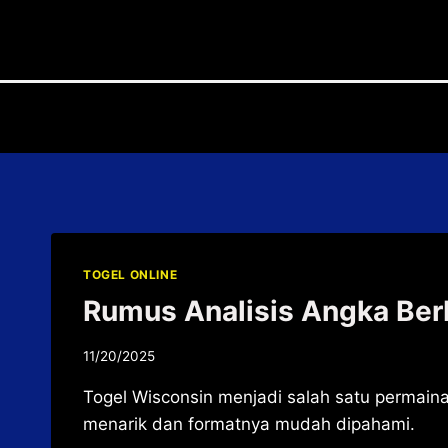
Skip
to
content
TOGEL ONLINE
Rumus Analisis Angka Ber
11/20/2025
Togel Wisconsin menjadi salah satu permain
menarik dan formatnya mudah dipahami.