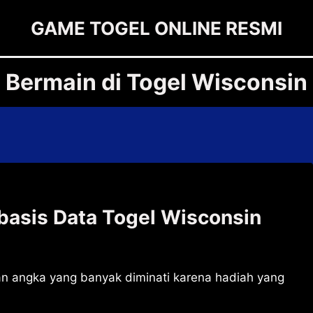
GAME TOGEL ONLINE RESMI
Bermain di Togel Wisconsin
basis Data Togel Wisconsin
an angka yang banyak diminati karena hadiah yang