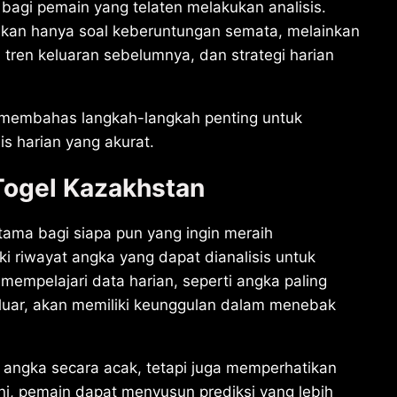
agi pemain yang telaten melakukan analisis.
ukan hanya soal keberuntungan semata, melainkan
ren keluaran sebelumnya, dan strategi harian
membahas langkah-langkah penting untuk
s harian yang akurat.
Togel Kazakhstan
ama bagi siapa pun yang ingin meraih
 riwayat angka yang dapat dianalisis untuk
mempelajari data harian, seperti angka paling
eluar, akan memiliki keunggulan dalam menebak
t angka secara acak, tetapi juga memperhatikan
ini, pemain dapat menyusun prediksi yang lebih