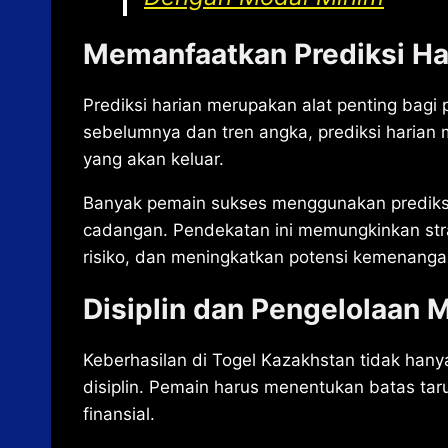
Memanfaatkan Prediksi Ha
Prediksi harian merupakan alat penting bag
sebelumnya dan tren angka, prediksi haria
yang akan keluar.
Banyak pemain sukses menggunakan prediks
cadangan. Pendekatan ini memungkinkan stra
risiko, dan meningkatkan potensi kemenanga
Disiplin dan Pengelolaan 
Keberhasilan di Togel Kazakhstan tidak hany
disiplin. Pemain harus menentukan batas ta
finansial.