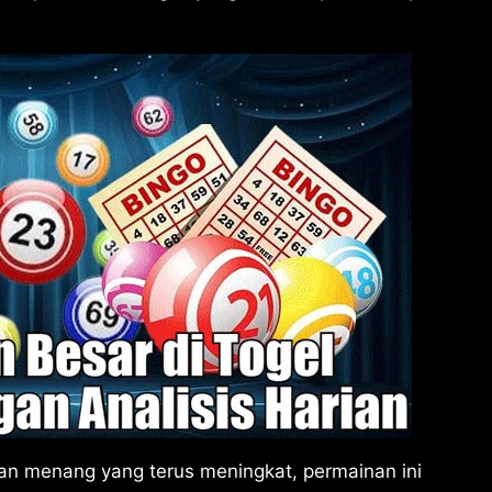
n menang yang terus meningkat, permainan ini