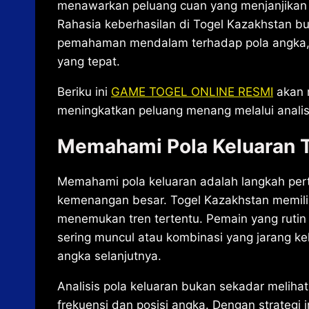
menawarkan peluang cuan yang menjanjikan b
Rahasia keberhasilan di Togel Kazakhstan b
pemahaman mendalam terhadap pola angka, t
yang tepat.
Beriku ini
GAME TOGEL ONLINE RESMI
akan 
meningkatkan peluang menang melalui analisi
Memahami Pola Keluaran 
Memahami pola keluaran adalah langkah pert
kemenangan besar. Togel Kazakhstan memiliki
menemukan tren tertentu. Pemain yang rutin 
sering muncul atau kombinasi yang jarang k
angka selanjutnya.
Analisis pola keluaran bukan sekadar meliha
frekuensi dan posisi angka. Dengan strategi 