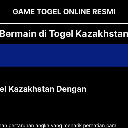
GAME TOGEL ONLINE RESMI
Bermain di Togel Kazakhsta
gel Kazakhstan Dengan
nan pertaruhan angka yang menarik perhatian para