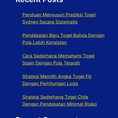
Panduan Menyusun Prediksi Togel
Sydney Secara Sistematis
Pendekatan Baru Togel Bolivia Dengan
Pola Lebih Konsisten
Cara Sederhana Memahami Togel
Spain Dengan Pola Terarah
Strategi Memilih Angka Togel Fiji
Dengan Perhitungan Logis
Strategi Sederhana Togel Chile
Dengan Pendekatan Minimal Risiko