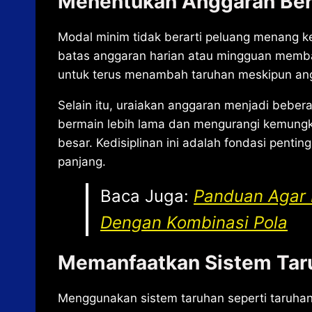
Menentukan Anggaran Be
Modal minim tidak berarti peluang menang ke
batas anggaran harian atau mingguan memba
untuk terus menambah taruhan meskipun angk
Selain itu, uraiakan anggaran menjadi beber
bermain lebih lama dan mengurangi kemungk
besar. Kedisiplinan ini adalah fondasi penti
panjang.
Baca Juga:
Panduan Agar 
Dengan Kombinasi Pola
Memanfaatkan Sistem Tar
Menggunakan sistem taruhan seperti taruhan