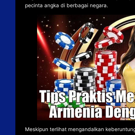
pecinta angka di berbagai negara.
Meskipun terlihat mengandalkan keberuntung