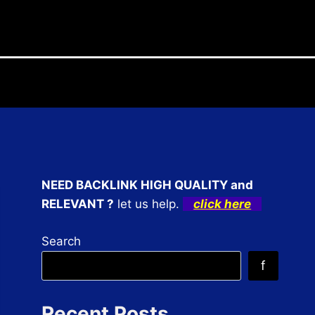
NEED BACKLINK HIGH QUALITY and
RELEVANT ?
let us help.
click here
Search
f
Recent Posts