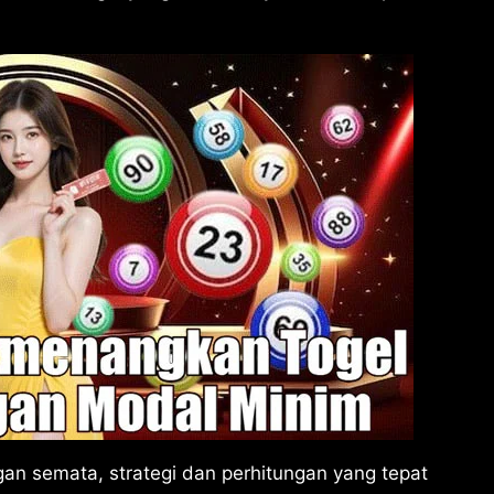
an semata, strategi dan perhitungan yang tepat