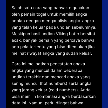
Salah satu cara yang banyak digunakan
oleh pemain togel untuk memilih angka
adalah dengan menganalisis angka-angka
yang telah keluar pada undian sebelumnya.
Meskipun hasil undian Viking Lotto bersifat
acak, banyak pemain yang percaya bahwa
ada pola tertentu yang bisa ditemukan jika
melihat riwayat angka yang sudah keluar.
Cara ini melibatkan pencatatan angka-
angka yang muncul dalam beberapa
undian terakhir dan mencari angka yang
sering muncul (hot numbers) serta angka
yang jarang keluar (cold numbers). Anda
bisa memilih kombinasi angka berdasarkan
data ini. Namun, perlu diingat bahwa