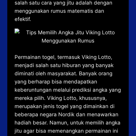
salah satu cara yang jitu adalah dengan
menggunakan rumus matematis dan
efektif.
Permainan togel, termasuk Viking Lotto,
menjadi salah satu hiburan yang banyak
diminati oleh masyarakat. Banyak orang
yang berharap bisa mendapatkan
keberuntungan melalui prediksi angka yang
mereka pilih. Viking Lotto, khususnya,
merupakan jenis togel yang dimainkan di
beberapa negara Nordik dan menawarkan
hadiah besar. Namun, untuk memilih angka
jitu agar bisa memenangkan permainan ini