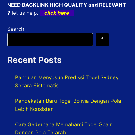
NEED BACKLINK HIGH QUALITY and RELEVANT
?
let us help.
click here
Search
f
Recent Posts
Panduan Menyusun Prediksi Togel Sydney
Secara Sistematis
Pendekatan Baru Togel Bolivia Dengan Pola
Lebih Konsisten
Cara Sederhana Memahami Togel Spain
Dengan Pola Terarah