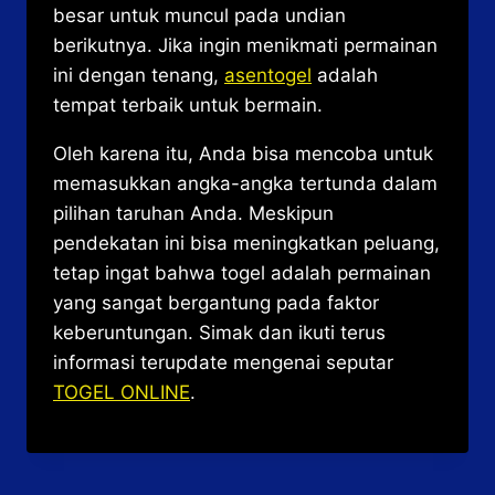
besar untuk muncul pada undian
berikutnya. Jika ingin menikmati permainan
ini dengan tenang,
asentogel
adalah
tempat terbaik untuk bermain.
Oleh karena itu, Anda bisa mencoba untuk
memasukkan angka-angka tertunda dalam
pilihan taruhan Anda. Meskipun
pendekatan ini bisa meningkatkan peluang,
tetap ingat bahwa togel adalah permainan
yang sangat bergantung pada faktor
keberuntungan. Simak dan ikuti terus
informasi terupdate mengenai seputar
TOGEL ONLINE
.