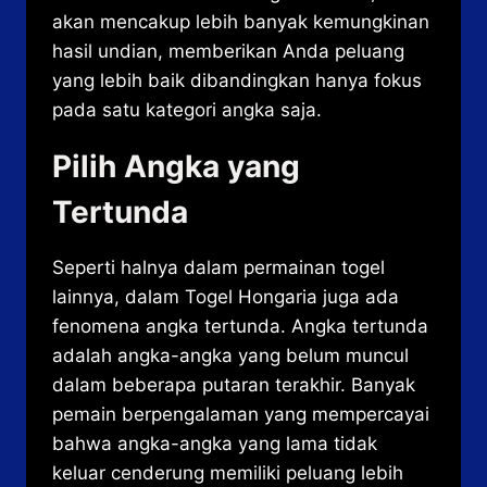
akan mencakup lebih banyak kemungkinan
hasil undian, memberikan Anda peluang
yang lebih baik dibandingkan hanya fokus
pada satu kategori angka saja.
Pilih Angka yang
Tertunda
Seperti halnya dalam permainan togel
lainnya, dalam Togel Hongaria juga ada
fenomena angka tertunda. Angka tertunda
adalah angka-angka yang belum muncul
dalam beberapa putaran terakhir. Banyak
pemain berpengalaman yang mempercayai
bahwa angka-angka yang lama tidak
keluar cenderung memiliki peluang lebih