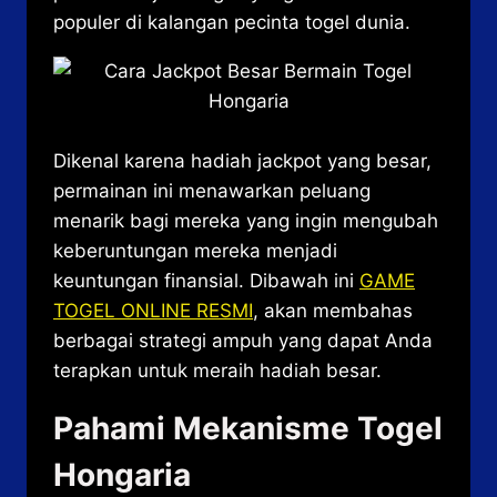
populer di kalangan pecinta togel dunia.
Dikenal karena hadiah jackpot yang besar,
permainan ini menawarkan peluang
menarik bagi mereka yang ingin mengubah
keberuntungan mereka menjadi
keuntungan finansial. Dibawah ini
GAME
TOGEL ONLINE RESMI
, akan membahas
berbagai strategi ampuh yang dapat Anda
terapkan untuk meraih hadiah besar.
Pahami Mekanisme Togel
Hongaria