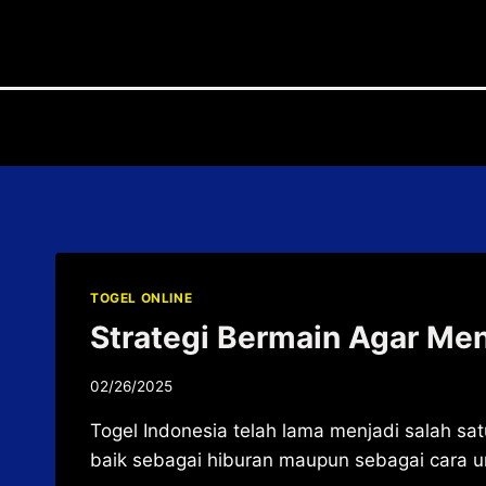
Skip
to
content
TOGEL ONLINE
Strategi Bermain Agar Men
02/26/2025
Togel Indonesia telah lama menjadi salah sa
baik sebagai hiburan maupun sebagai cara u