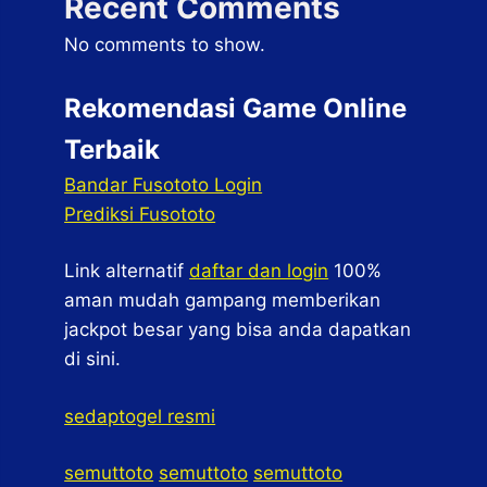
Recent Comments
No comments to show.
Rekomendasi Game Online
Terbaik
Bandar Fusototo Login
Prediksi Fusototo
Link alternatif
daftar dan login
100%
aman mudah gampang memberikan
jackpot besar yang bisa anda dapatkan
di sini.
sedaptogel resmi
semuttoto
semuttoto
semuttoto