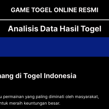
GAME TOGEL ONLINE RESMI
Analisis Data Hasil Togel
ang di Togel Indonesia
tu permainan yang paling diminati oleh masyarakat,
ntuk meraih keuntungan besar.