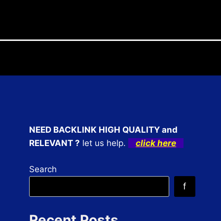
NEED BACKLINK HIGH QUALITY and
RELEVANT ?
let us help.
click here
Search
f
Recent Posts