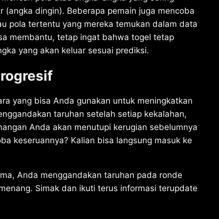
ar (angka dingin). Beberapa pemain juga mencoba
au pola tertentu yang mereka temukan dalam data
sa membantu, tetap ingat bahwa togel tetap
gka yang akan keluar sesuai prediksi.
rogresif
 cara yang bisa Anda gunakan untuk meningkatkan
nggandakan taruhan setelah setiap kekalahan,
nangan Anda akan menutupi kerugian sebelumnya
ba keseruannya? Kalian bisa langsung masuk ke
rtama, Anda menggandakan taruhan pada ronde
menang. Simak dan ikuti terus informasi terupdate