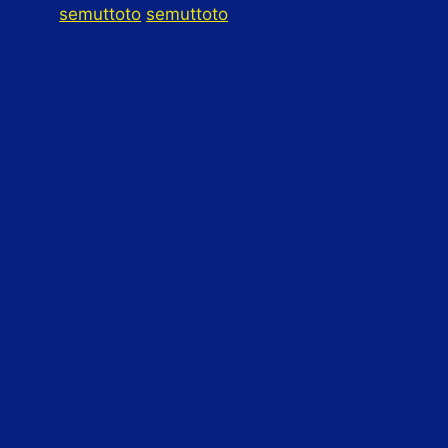
semuttoto
semuttoto