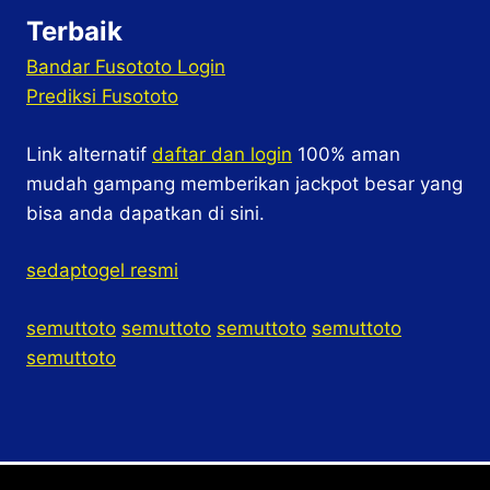
Terbaik
Bandar Fusototo Login
Prediksi Fusototo
Link alternatif
daftar dan login
100% aman
mudah gampang memberikan jackpot besar yang
bisa anda dapatkan di sini.
sedaptogel resmi
semuttoto
semuttoto
semuttoto
semuttoto
semuttoto