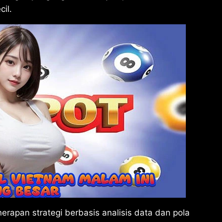
il.
rapan strategi berbasis analisis data dan pola