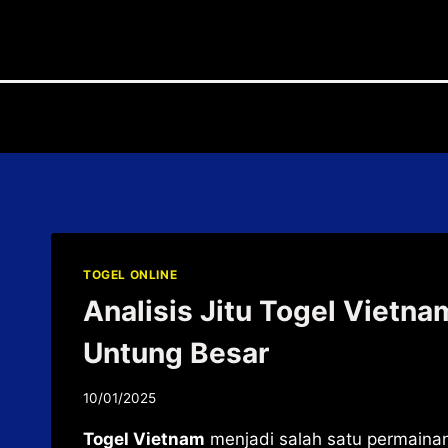
Skip
to
content
TOGEL ONLINE
Analisis Jitu Togel Vietn
Untung Besar
10/01/2025
Togel Vietnam
menjadi salah satu permaina