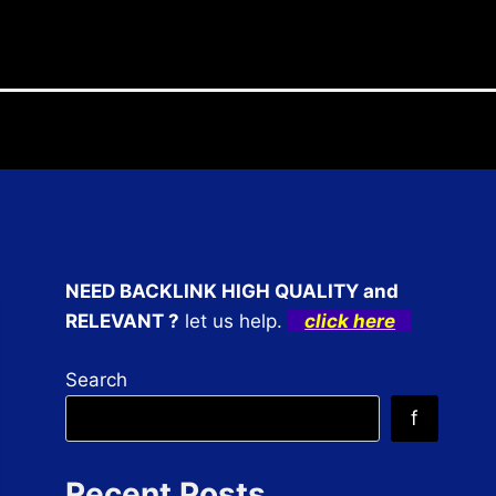
NEED BACKLINK HIGH QUALITY and
RELEVANT ?
let us help.
click here
Search
f
Recent Posts