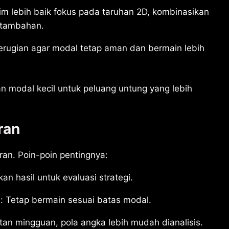
im lebih baik fokus pada taruhan 2D, kombinasikan
 tambahan.
erugian agar modal tetap aman dan bermain lebih
 modal kecil untuk peluang untung yang lebih
ran
ran. Poin-poin pentingnya:
n hasil untuk evaluasi strategi.
 Tetap bermain sesuai batas modal.
tan mingguan, pola angka lebih mudah dianalisis.