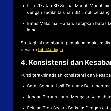
Pilih 2D atau 3D Sesuai Modal: Modal min
dengan sedikit taruhan 3D untuk peluang
Batas Maksimal Harian: Tetapkan batas k
lama.
Strategi ini membantu pemain memaksimalkan
besar di
bibit4d login
.
4. Konsistensi dan Kesaba
Kunci terakhir adalah konsistensi dan kesaba
Catat Semua Hasil Taruhan: Dokumentasika
Jangan Terburu-buru Mengejar Kekalahan:
Pelajari Tren Secara Berkala: Dengan cata