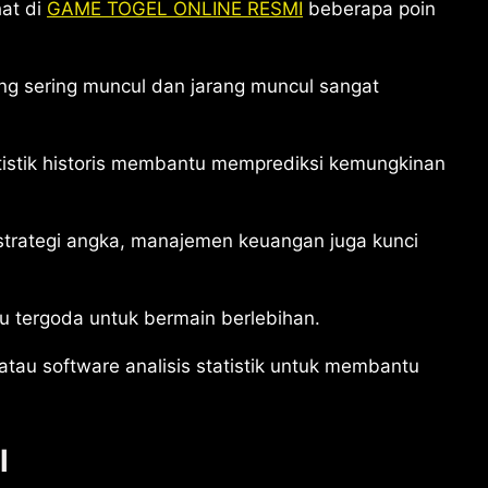
hat di
GAME TOGEL ONLINE RESMI
beberapa poin
g sering muncul dan jarang muncul sangat
atistik historis membantu memprediksi kemungkinan
strategi angka, manajemen keuangan juga kunci
lu tergoda untuk bermain berlebihan.
 atau software analisis statistik untuk membantu
l