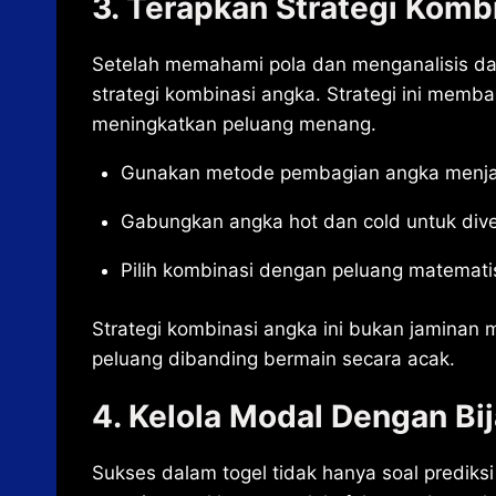
3. Terapkan Strategi Komb
Setelah memahami pola dan menganalisis dat
strategi kombinasi angka. Strategi ini memba
meningkatkan peluang menang.
Gunakan metode pembagian angka menjad
Gabungkan angka hot dan cold untuk diver
Pilih kombinasi dengan peluang matematis 
Strategi kombinasi angka ini bukan jaminan 
peluang dibanding bermain secara acak.
4. Kelola Modal Dengan Bi
Sukses dalam togel tidak hanya soal prediks