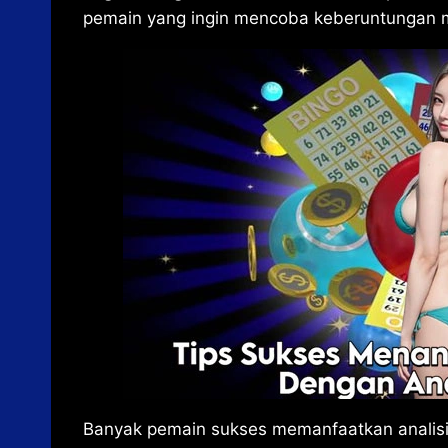
pemain yang ingin mencoba keberuntungan 
Banyak pemain sukses memanfaatkan analisis