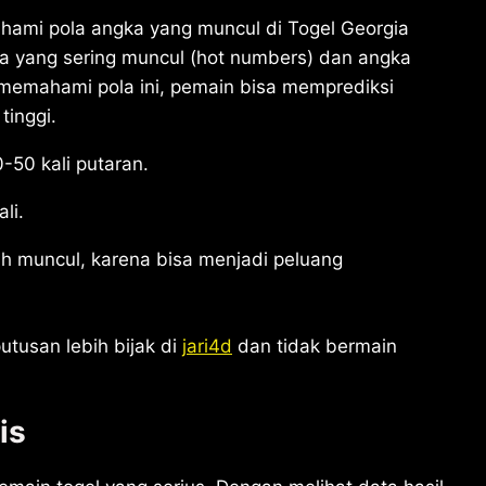
ami pola angka yang muncul di Togel Georgia
gka yang sering muncul (hot numbers) dan angka
memahami pola ini, pemain bisa memprediksi
tinggi.
-50 kali putaran.
li.
ah muncul, karena bisa menjadi peluang
tusan lebih bijak di
jari4d
dan tidak bermain
is