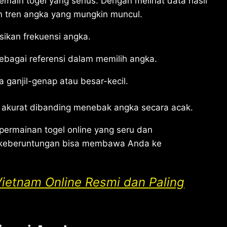
pemain togel yang serius. Dengan melihat data hasil
 tren angka yang mungkin muncul.
sikan frekuensi angka.
bagai referensi dalam memilih angka.
 ganjil-genap atau besar-kecil.
ih akurat dibanding menebak angka secara acak.
ermainan togel online yang seru dan
n keberuntungan bisa membawa Anda ke
ietnam Online Resmi dan Paling