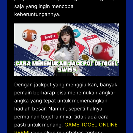
saja yang ingin mencoba
keberuntungannya.
Dengan jackpot yang menggiurkan, banyak
pemain berharap bisa menemukan angka-
angka yang tepat untuk memenangkan
hadiah besar. Namun, seperti halnya
permainan togel lainnya, tidak ada cara
pasti untuk menang,
GAME TOGEL ONLINE
RESMI
yang akan membahas tentang