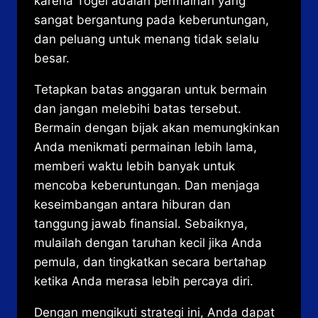
karena Togel adalah permainan yang
sangat bergantung pada keberuntungan,
dan peluang untuk menang tidak selalu
besar.
Tetapkan batas anggaran untuk bermain
dan jangan melebihi batas tersebut.
Bermain dengan bijak akan memungkinkan
Anda menikmati permainan lebih lama,
memberi waktu lebih banyak untuk
mencoba keberuntungan. Dan menjaga
keseimbangan antara hiburan dan
tanggung jawab finansial. Sebaiknya,
mulailah dengan taruhan kecil jika Anda
pemula, dan tingkatkan secara bertahap
ketika Anda merasa lebih percaya diri.
Dengan mengikuti strategi ini, Anda dapat