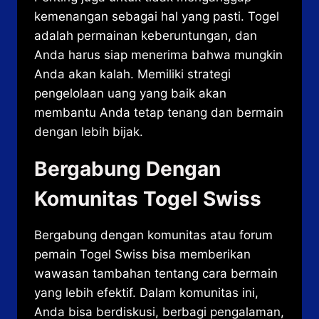
kemenangan sebagai hal yang pasti. Togel
adalah permainan keberuntungan, dan
Anda harus siap menerima bahwa mungkin
Anda akan kalah. Memiliki strategi
pengelolaan uang yang baik akan
membantu Anda tetap tenang dan bermain
dengan lebih bijak.
Bergabung Dengan
Komunitas Togel Swiss
Bergabung dengan komunitas atau forum
pemain Togel Swiss bisa memberikan
wawasan tambahan tentang cara bermain
yang lebih efektif. Dalam komunitas ini,
Anda bisa berdiskusi, berbagi pengalaman,