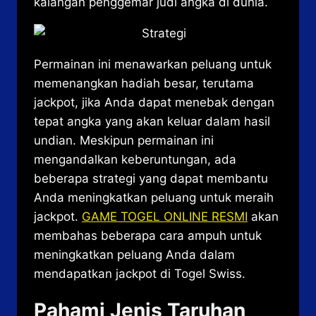
kalangan penggemar judi angka di dunia.
Permainan ini menawarkan peluang untuk
memenangkan hadiah besar, terutama
jackpot, jika Anda dapat menebak dengan
tepat angka yang akan keluar dalam hasil
undian. Meskipun permainan ini
mengandalkan keberuntungan, ada
beberapa strategi yang dapat membantu
Anda meningkatkan peluang untuk meraih
jackpot.
GAME TOGEL ONLINE RESMI
akan
membahas beberapa cara ampuh untuk
meningkatkan peluang Anda dalam
mendapatkan jackpot di Togel Swiss.
Pahami Jenis Taruhan